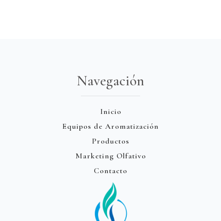
Navegación
Inicio
Equipos de Aromatización
Productos
Marketing Olfativo
Contacto