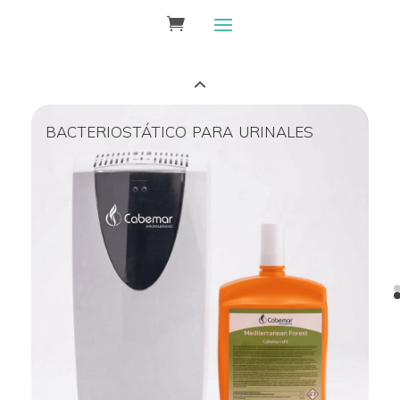
bacteriostático para urinales