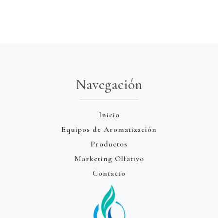
Navegación
Inicio
Equipos de Aromatización
Productos
Marketing Olfativo
Contacto