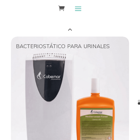
bacteriostático para urinales