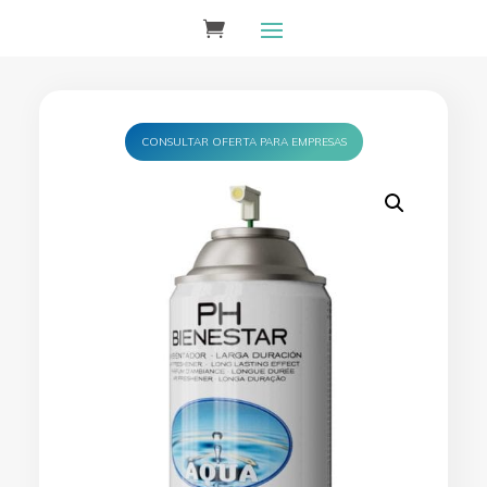
CONSULTAR OFERTA PARA EMPRESAS