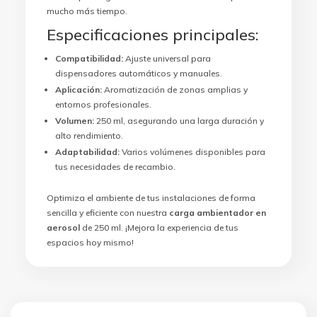
mucho más tiempo.
Especificaciones principales:
Compatibilidad:
Ajuste universal para
dispensadores automáticos y manuales.
Aplicación:
Aromatización de zonas amplias y
entornos profesionales.
Volumen:
250 ml, asegurando una larga duración y
alto rendimiento.
Adaptabilidad:
Varios volúmenes disponibles para
tus necesidades de recambio.
Optimiza el ambiente de tus instalaciones de forma
sencilla y eficiente con nuestra
carga ambientador en
aerosol
de 250 ml. ¡Mejora la experiencia de tus
espacios hoy mismo!