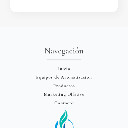
Navegación
Inicio
Equipos de Aromatización
Productos
Marketing Olfativo
Contacto