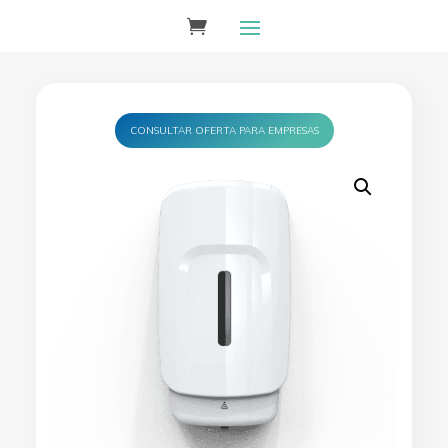
CONSULTAR OFERTA PARA EMPRESAS