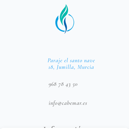
Paraje el santo nave
18, Jumilla, Murcia
968 78 43 50
info@cabemar.es