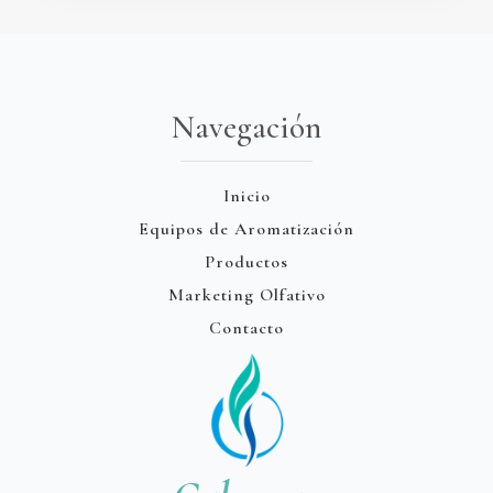
Navegación
Inicio
Equipos de Aromatización
Productos
Marketing Olfativo
Contacto