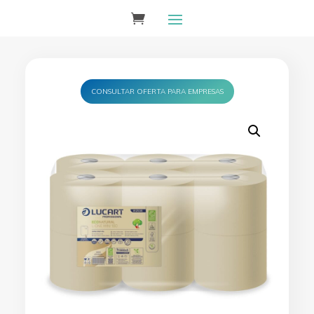
CONSULTAR OFERTA PARA EMPRESAS