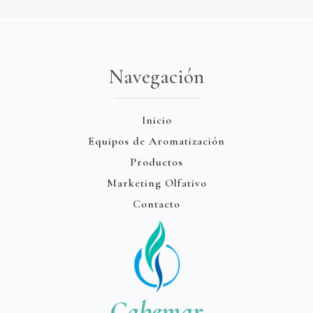
Navegación
Inicio
Equipos de Aromatización
Productos
Marketing Olfativo
Contacto
Cabemar