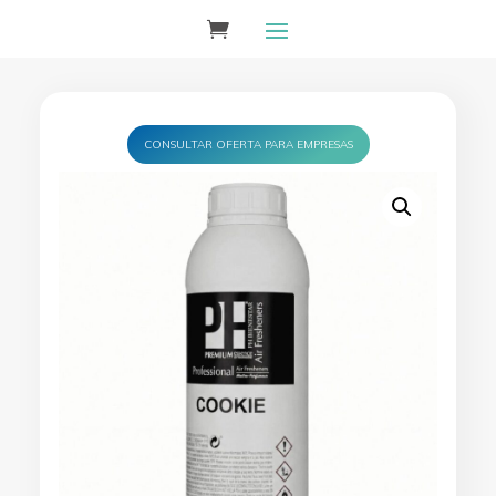
CONSULTAR OFERTA PARA EMPRESAS