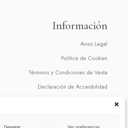
Información
Aviso Legal
Política de Cookies
Términos y Condiciones de Venta
Declaración de Accesibilidad
s reservados
Denegar
Ver preferencias