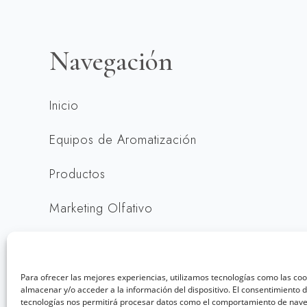
Navegación
Inicio
Equipos de Aromatización
Productos
Marketing Olfativo
Contacto
Para ofrecer las mejores experiencias, utilizamos tecnologías como las co
almacenar y/o acceder a la información del dispositivo. El consentimiento 
Copyright ©
tecnologías nos permitirá procesar datos como el comportamiento de nave