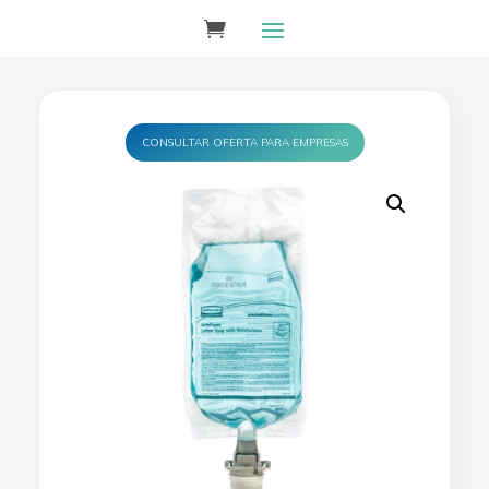
CONSULTAR OFERTA PARA EMPRESAS