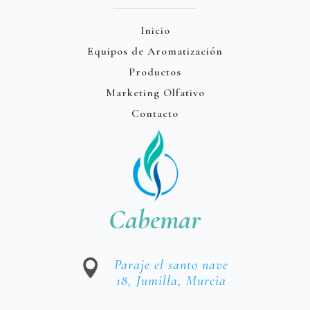
Inicio
Equipos de Aromatización
Productos
Marketing Olfativo
Contacto
Cabemar
Paraje el santo nave

18, Jumilla, Murcia