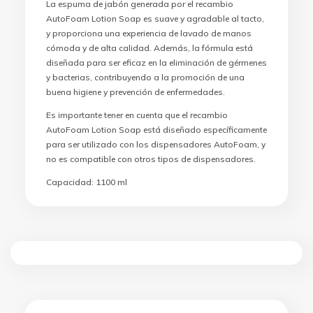
La espuma de jabón generada por el recambio
AutoFoam Lotion Soap es suave y agradable al tacto,
y proporciona una experiencia de lavado de manos
cómoda y de alta calidad. Además, la fórmula está
diseñada para ser eficaz en la eliminación de gérmenes
y bacterias, contribuyendo a la promoción de una
buena higiene y prevención de enfermedades.
Es importante tener en cuenta que el recambio
AutoFoam Lotion Soap está diseñado específicamente
para ser utilizado con los dispensadores AutoFoam, y
no es compatible con otros tipos de dispensadores.
Capacidad: 1100 ml